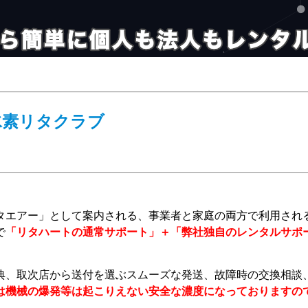
水素リタクラブ
タエアー」として案内される、事業者と家庭の両方で利用され
「リタハートの通常サポート」＋「弊社独自のレンタルサポ
で
、取次店から送付を選ぶスムーズな発送、故障時の交換相談、
は機械の爆発等は起こりえない安全な濃度になっておりますの