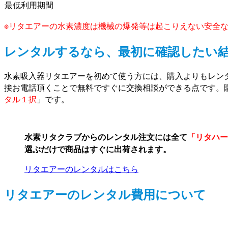
最低利用期間
※リタエアーの水素濃度は機械の爆発等は起こりえない安全
レンタルするなら、最初に確認したい
水素吸入器リタエアーを初めて使う方には、購入よりもレン
接お電話頂くことで無料ですぐに交換相談ができる点です。
タル１択
」です。
水素リタクラブからのレンタル注文には全て
「リタハー
選ぶだけで商品はすぐに出荷されます。
リタエアーのレンタルはこちら
リタエアーのレンタル費用について