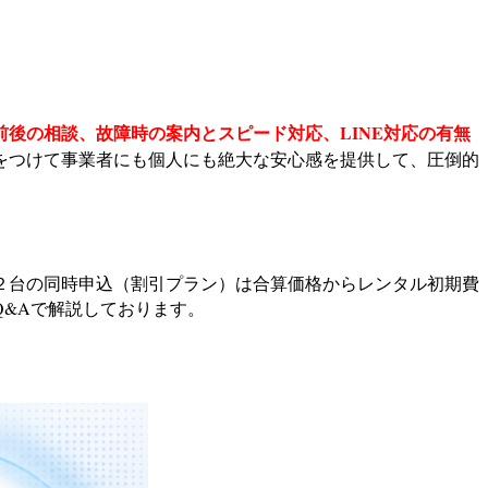
前後の相談、故障時の案内とスピード対応、LINE対応の有無
をつけて事業者にも個人にも絶大な安心感を提供して、圧倒的
２台の同時申込（割引プラン）は合算価格からレンタル初期費
Q&Aで解説しております。