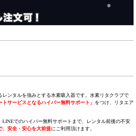
るレンタルを強みとする水素吸入器です。水素リタクラブで
ートサービスとなるハイパー無料サポート」
をつけ、リタエア
LINEでのハイパー無料サポートまで、レンタル前後の不安
で、安全・安心を大前提
にご利用頂けます。