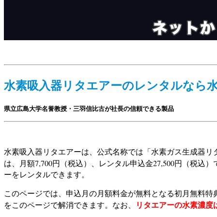
水素吸入器リタエアーのレンタルなら
県立広島大学名誉教授・三羽信比古が社長の信頼できる製品
水素吸入器リタエアーは、公式名称では「水素ガス生成器リ
は、月額7,700円（税込）、レンタル申込金27,500円（税込）
ーをレンタルできます。
このページでは、申込月の月額料金が無料となる初月無料特典
リタエアーの水素濃度
をこのページで解消できます。なお、