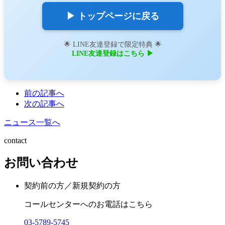
▶ トップページに戻る
🌟 LINE友達登録で限定特典 🌟
LINE友達登録はこちら ▶
前の記事へ
次の記事へ
ニュース一覧へ
contact
お問い合わせ
契約前の方／新規契約の方
コールセンターへのお電話はこちら
03-5789-5745