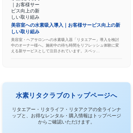
美容室への水素吸入導入｜お客様サービス向上の新
しい取り組み
美容室・ヘアサロンへの水素吸入器「リタエアー」導入を検討
中のオーナー様へ。施術中の待ち時間をリフレッシュ体験に変
える新サービスとして注目されています。スペッ…
水素リタクラブのトップページへ
リタエアー・リタライフ・リタアクアの全ラインナ
ップと、お得なレンタル・購入情報はトップページ
からご確認いただけます。