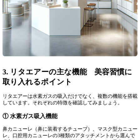
3. リタエアーの主な機能 美容習慣に
取り入れるポイント
リタエアーは水素ガスの吸入だけでなく、複数の機能を搭載
しています。それぞれの特徴を確認してみましょう。
① 水素ガス吸入機能
鼻カニューレ（鼻に装着するチューブ）、マスク型カニュー
レ、口腔用カニューレの3種類のアタッチメントから選んで