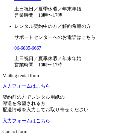
土日祝日／夏季休暇／年末年始
営業時間 10時〜17時
レンタル契約中の方／解約希望の方
サポートセンターへのお電話はこちら
06-6885-6667
土日祝日／夏季休暇／年末年始
営業時間 10時〜17時
Mailing rental form
入力フォームはこちら
契約前の方でレンタル用紙の
郵送を希望される方
配送情報を入力してお取り寄せください
入力フォームはこちら
Contact form