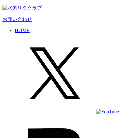
お問い合わせ
HOME