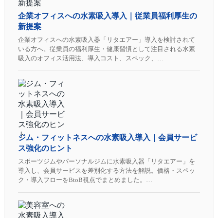
企業オフィスへの水素吸入導入｜従業員福利厚生の
新提案
企業オフィスへの水素吸入器「リタエアー」導入を検討されて
いる方へ。従業員の福利厚生・健康習慣として注目される水素
吸入のオフィス活用法、導入コスト、スペック、…
ジム・フィットネスへの水素吸入導入｜会員サービ
ス強化のヒント
スポーツジムやパーソナルジムに水素吸入器「リタエアー」を
導入し、会員サービスを差別化する方法を解説。価格・スペッ
ク・導入フローをBtoB視点でまとめました。…